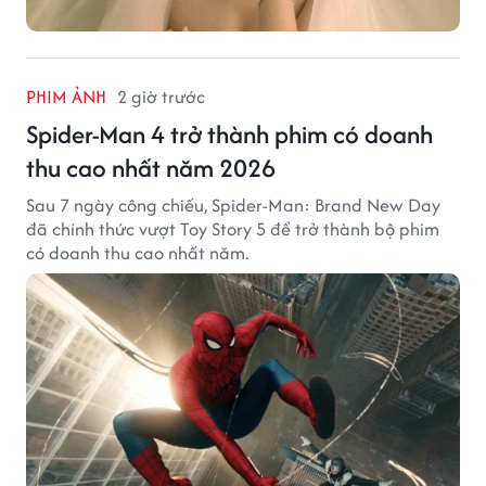
PHIM ẢNH
2 giờ trước
Spider-Man 4 trở thành phim có doanh
thu cao nhất năm 2026
Sau 7 ngày công chiếu, Spider-Man: Brand New Day
đã chính thức vượt Toy Story 5 để trở thành bộ phim
có doanh thu cao nhất năm.