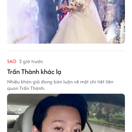
SAO
2 giờ trước
Trấn Thành khác lạ
Nhiều khán giả đang bàn luận về một chi tiết liên
quan Trấn Thành.