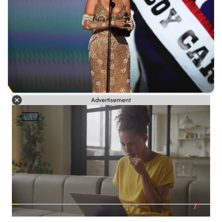
Advertisement