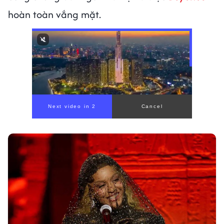
hoàn toàn vắng mặt.