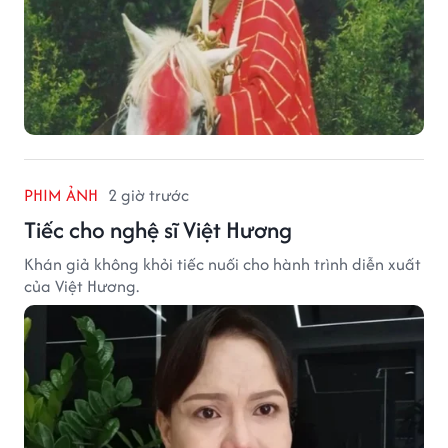
PHIM ẢNH
2 giờ trước
Tiếc cho nghệ sĩ Việt Hương
Khán giả không khỏi tiếc nuối cho hành trình diễn xuất
của Việt Hương.