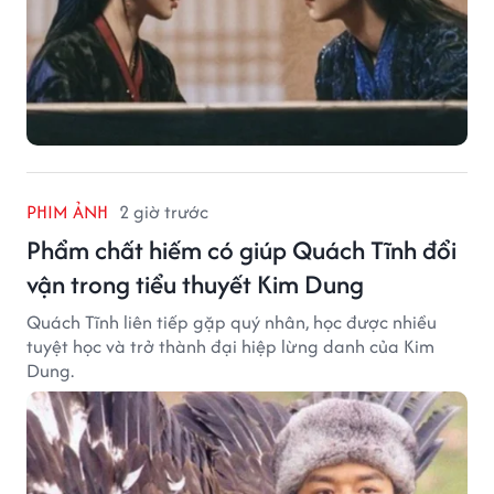
PHIM ẢNH
2 giờ trước
Phẩm chất hiếm có giúp Quách Tĩnh đổi
vận trong tiểu thuyết Kim Dung
Quách Tĩnh liên tiếp gặp quý nhân, học được nhiều
tuyệt học và trở thành đại hiệp lừng danh của Kim
Dung.