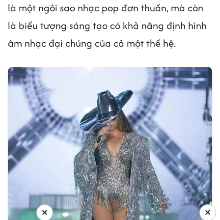
là một ngôi sao nhạc pop đơn thuần, mà còn
là biểu tượng sáng tạo có khả năng định hình
âm nhạc đại chúng của cả một thế hệ.
×
×