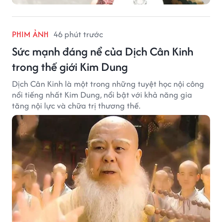
PHIM ẢNH
46 phút trước
Sức mạnh đáng nể của Dịch Cân Kinh
trong thế giới Kim Dung
Dịch Cân Kinh là một trong những tuyệt học nội công
nổi tiếng nhất Kim Dung, nổi bật với khả năng gia
tăng nội lực và chữa trị thương thế.