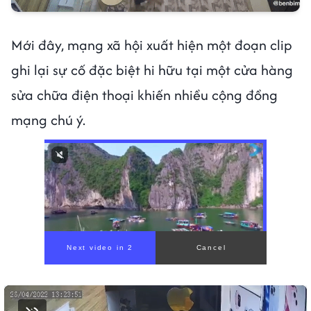
Mới đây, mạng xã hội xuất hiện một đoạn clip
ghi lại sự cố đặc biệt hi hữu tại một cửa hàng
sửa chữa điện thoại khiến nhiều cộng đồng
mạng chú ý.