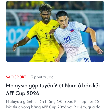
SAO SPORT
13 phút trước
Malaysia gặp tuyển Việt Nam ở bán kết
AFF Cup 2026
Malaysia giành chiến thắng 1-0 trước Philippines để
kết thúc vòng bảng AFF Cup 2026 với 9 điểm, qua đó