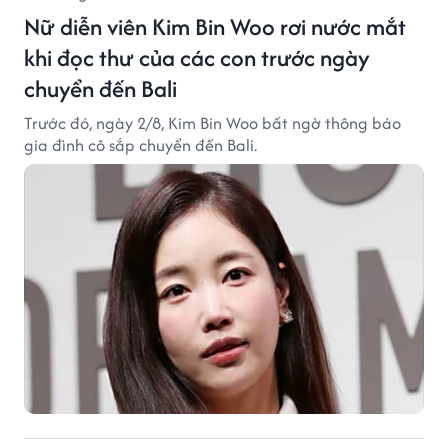
Nữ diễn viên Kim Bin Woo rơi nước mắt
khi đọc thư của các con trước ngày
chuyển đến Bali
Trước đó, ngày 2/8, Kim Bin Woo bất ngờ thông báo
gia đình cô sắp chuyển đến Bali.