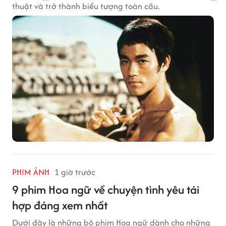
thuật và trở thành biểu tượng toàn cầu.
PHIM ẢNH
1 giờ trước
9 phim Hoa ngữ về chuyện tình yêu tái
hợp đáng xem nhất
Dưới đây là những bộ phim Hoa ngữ dành cho những