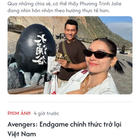
Qua những chia sẻ, có thể thấy Phương Trinh Jolie
đang nhìn hôn nhân theo hướng thực tế hơn.
PHIM ẢNH
4 giờ trước
Avengers: Endgame chính thức trở lại
Việt Nam