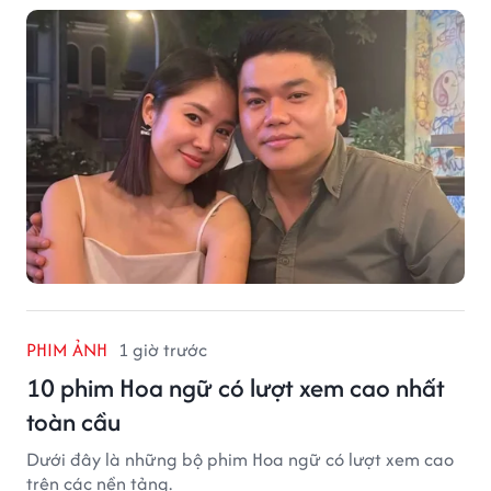
PHIM ẢNH
1 giờ trước
10 phim Hoa ngữ có lượt xem cao nhất
toàn cầu
Dưới đây là những bộ phim Hoa ngữ có lượt xem cao
trên các nền tảng.