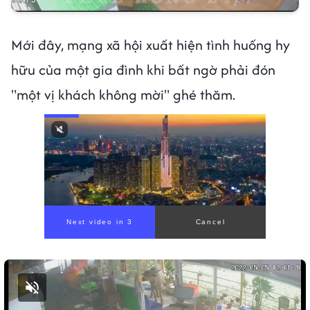
Mới đây, mạng xã hội xuất hiện tình huống hy
hữu của một gia đình khi bất ngờ phải đón
"một vị khách không mời" ghé thăm.
Bật tiếng