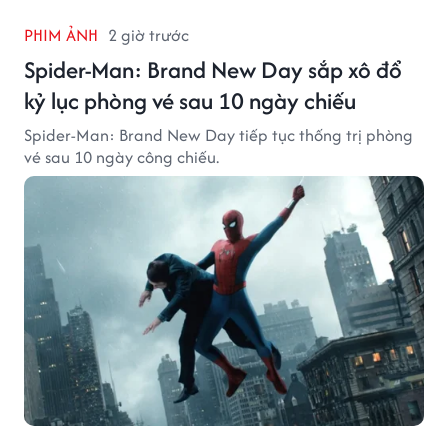
PHIM ẢNH
2 giờ trước
Spider-Man: Brand New Day sắp xô đổ
kỷ lục phòng vé sau 10 ngày chiếu
Spider-Man: Brand New Day tiếp tục thống trị phòng
vé sau 10 ngày công chiếu.