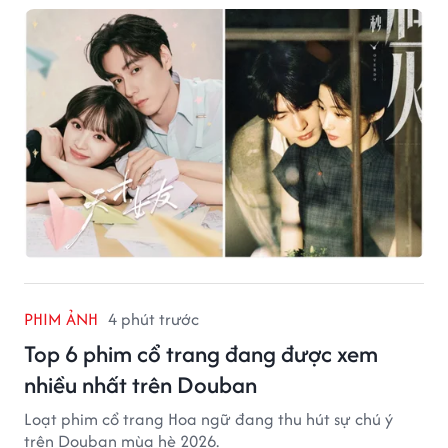
PHIM ẢNH
4 phút trước
Top 6 phim cổ trang đang được xem
nhiều nhất trên Douban
Loạt phim cổ trang Hoa ngữ đang thu hút sự chú ý
trên Douban mùa hè 2026.