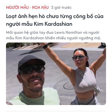
NGƯỜI MẪU - HOA HẬU
2 giờ trước
Loạt ảnh hẹn hò chưa từng công bố của
người mẫu Kim Kardashian
Mối quan hệ giữa tay đua Lewis Hamilton và người
mẫu Kim Kardashian khiến nhiều người ngưỡng mộ.