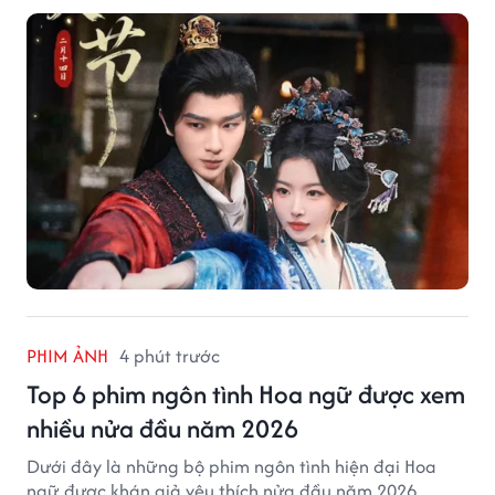
PHIM ẢNH
4 phút trước
Top 6 phim ngôn tình Hoa ngữ được xem
nhiều nửa đầu năm 2026
Dưới đây là những bộ phim ngôn tình hiện đại Hoa
ngữ được khán giả yêu thích nửa đầu năm 2026.