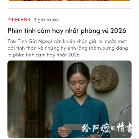
PHIM ẢNH
2 giờ trước
Phim tình cảm hay nhất phòng vé 2026
Thư Tình Gửi Ngoại vẫn khiến khán giả rơi nước mắt
bởi tình thân và những hy sinh lặng thầm, xứng đáng
là phim tình cảm hay nhất 2026.