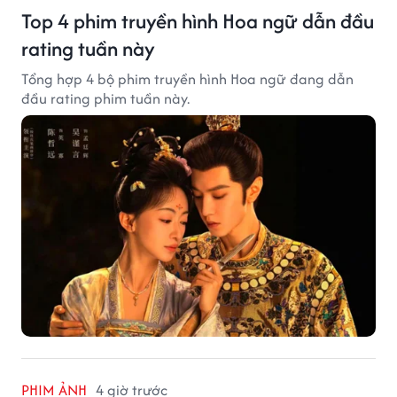
Top 4 phim truyền hình Hoa ngữ dẫn đầu
rating tuần này
Tổng hợp 4 bộ phim truyền hình Hoa ngữ đang dẫn
đầu rating phim tuần này.
PHIM ẢNH
4 giờ trước