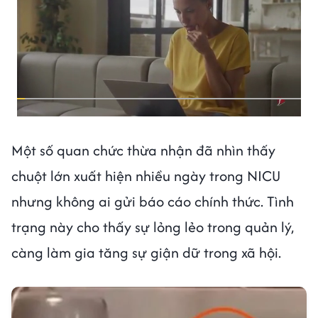
Một số quan chức thừa nhận đã nhìn thấy
chuột lớn xuất hiện nhiều ngày trong NICU
nhưng không ai gửi báo cáo chính thức. Tình
trạng này cho thấy sự lỏng lẻo trong quản lý,
càng làm gia tăng sự giận dữ trong xã hội.