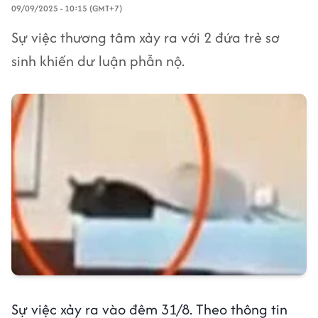
09/09/2025 - 10:15 (GMT+7)
Sự việc thương tâm xảy ra với 2 đứa trẻ sơ
sinh khiến dư luận phẫn nộ.
Sự việc xảy ra vào đêm 31/8. Theo thông tin