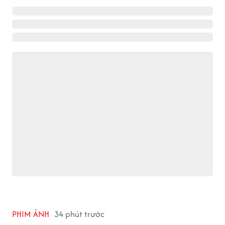
PHIM ẢNH
34 phút trước