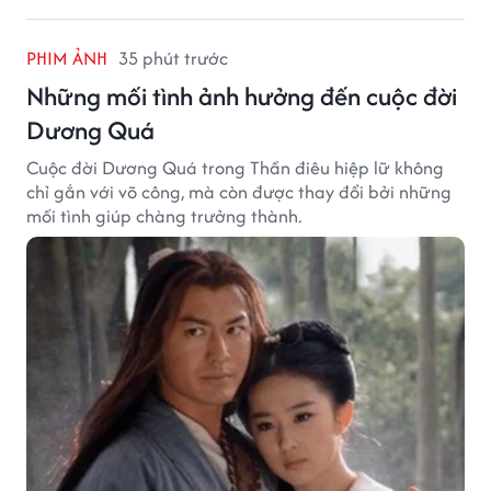
PHIM ẢNH
35 phút trước
Những mối tình ảnh hưởng đến cuộc đời
Dương Quá
Cuộc đời Dương Quá trong Thần điêu hiệp lữ không
chỉ gắn với võ công, mà còn được thay đổi bởi những
mối tình giúp chàng trưởng thành.