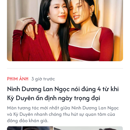
PHIM ẢNH
3 giờ trước
Ninh Dương Lan Ngọc nói đúng 4 từ khi
Kỳ Duyên ấn định ngày trọng đại
Màn tương tác mới nhất giữa Ninh Dương Lan Ngọc
và Kỳ Duyên nhanh chóng thu hút sự quan tâm của
đông đảo khán giả.