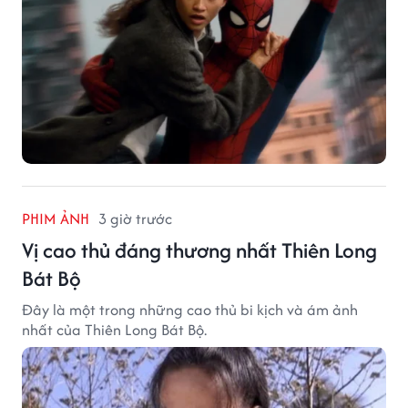
PHIM ẢNH
3 giờ trước
Vị cao thủ đáng thương nhất Thiên Long
Bát Bộ
Đây là một trong những cao thủ bi kịch và ám ảnh
nhất của Thiên Long Bát Bộ.