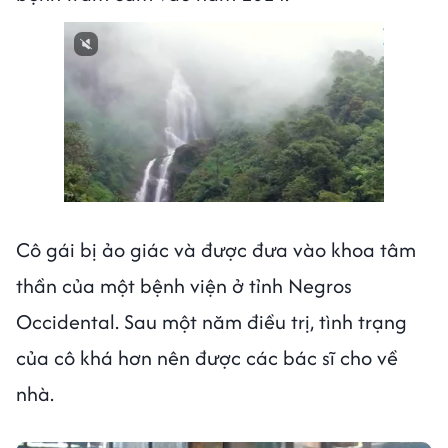
Cô gái bị ảo giác và được đưa vào khoa tâm
thần của một bệnh viện ở tỉnh Negros
Occidental. Sau một năm điều trị, tình trạng
của cô khá hơn nên được các bác sĩ cho về
nhà.