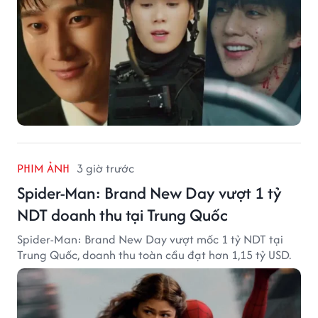
PHIM ẢNH
3 giờ trước
Spider-Man: Brand New Day vượt 1 tỷ
NDT doanh thu tại Trung Quốc
Spider-Man: Brand New Day vượt mốc 1 tỷ NDT tại
Trung Quốc, doanh thu toàn cầu đạt hơn 1,15 tỷ USD.