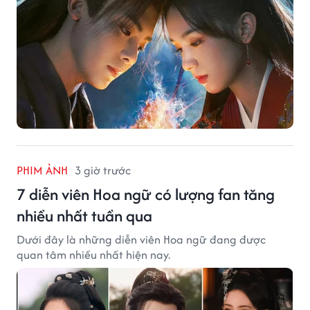
PHIM ẢNH
3 giờ trước
7 diễn viên Hoa ngữ có lượng fan tăng
nhiều nhất tuần qua
Dưới đây là những diễn viên Hoa ngữ đang được
quan tâm nhiều nhất hiện nay.