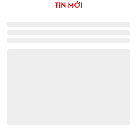
TIN MỚI