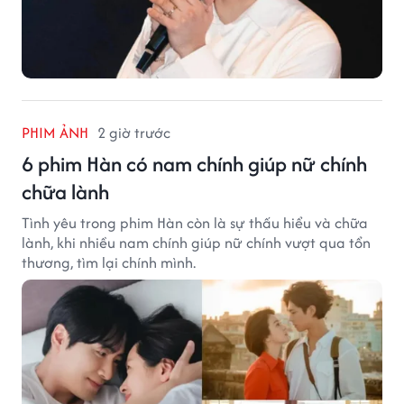
PHIM ẢNH
2 giờ trước
6 phim Hàn có nam chính giúp nữ chính
chữa lành
Tình yêu trong phim Hàn còn là sự thấu hiểu và chữa
lành, khi nhiều nam chính giúp nữ chính vượt qua tổn
thương, tìm lại chính mình.