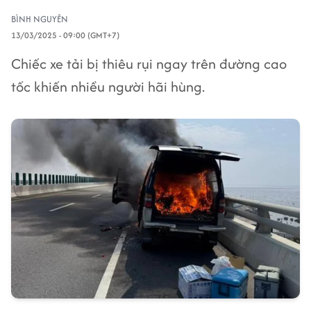
BÌNH NGUYÊN
13/03/2025 - 09:00 (GMT+7)
Chiếc xe tải bị thiêu rụi ngay trên đường cao
tốc khiến nhiều người hãi hùng.