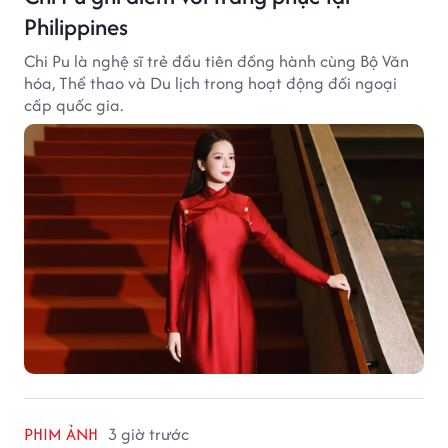
Philippines
Chi Pu là nghệ sĩ trẻ đầu tiên đồng hành cùng Bộ Văn
hóa, Thể thao và Du lịch trong hoạt động đối ngoại
cấp quốc gia.
PHIM ẢNH
3 giờ trước