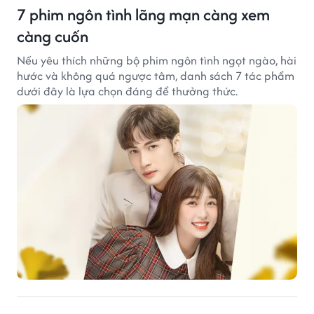
7 phim ngôn tình lãng mạn càng xem
càng cuốn
Nếu yêu thích những bộ phim ngôn tình ngọt ngào, hài
hước và không quá ngược tâm, danh sách 7 tác phẩm
dưới đây là lựa chọn đáng để thưởng thức.