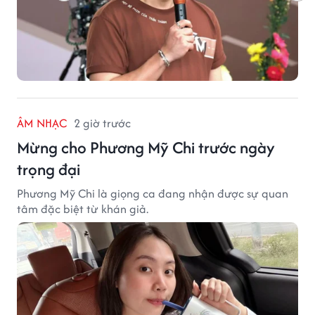
ÂM NHẠC
2 giờ trước
Mừng cho Phương Mỹ Chi trước ngày
trọng đại
Phương Mỹ Chi là giọng ca đang nhận được sự quan
tâm đặc biệt từ khán giả.