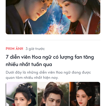
PHIM ẢNH
3 giờ trước
7 diễn viên Hoa ngữ có lượng fan tăng
nhiều nhất tuần qua
Dưới đây là những diễn viên Hoa ngữ đang được
quan tâm nhiều nhất hiện nay.