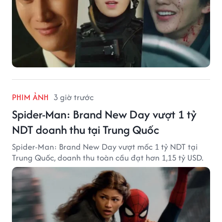
PHIM ẢNH
3 giờ trước
Spider-Man: Brand New Day vượt 1 tỷ
NDT doanh thu tại Trung Quốc
Spider-Man: Brand New Day vượt mốc 1 tỷ NDT tại
Trung Quốc, doanh thu toàn cầu đạt hơn 1,15 tỷ USD.