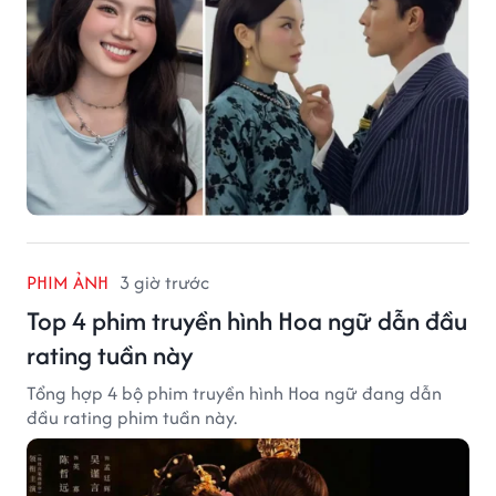
PHIM ẢNH
3 giờ trước
Top 4 phim truyền hình Hoa ngữ dẫn đầu
rating tuần này
Tổng hợp 4 bộ phim truyền hình Hoa ngữ đang dẫn
đầu rating phim tuần này.