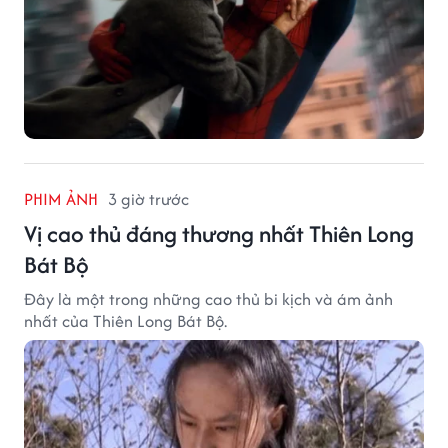
PHIM ẢNH
3 giờ trước
Vị cao thủ đáng thương nhất Thiên Long
Bát Bộ
Đây là một trong những cao thủ bi kịch và ám ảnh
nhất của Thiên Long Bát Bộ.