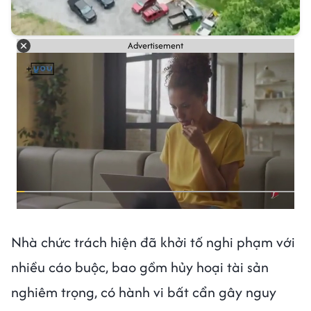
Advertisement
Nhà chức trách hiện đã khởi tố nghi phạm với
nhiều cáo buộc, bao gồm hủy hoại tài sản
nghiêm trọng, có hành vi bất cẩn gây nguy