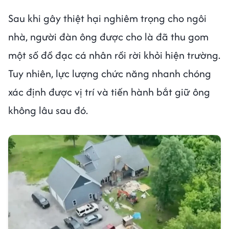
Sau khi gây thiệt hại nghiêm trọng cho ngôi
nhà, người đàn ông được cho là đã thu gom
một số đồ đạc cá nhân rồi rời khỏi hiện trường.
Tuy nhiên, lực lượng chức năng nhanh chóng
xác định được vị trí và tiến hành bắt giữ ông
không lâu sau đó.