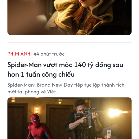
PHIM ẢNH
44 phút trước
Spider-Man vượt mốc 140 tỷ đồng sau
hơn 1 tuần công chiếu
Spider-Man: Brand New Day tiếp tục lập thành tích
mới tại phòng vé Việt.