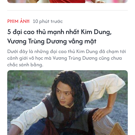
PHIM ẢNH
10 phút trước
5 đại cao thủ mạnh nhất Kim Dung,
Vương Trùng Dương vắng mặt
Dưới đây là những đại cao thủ Kim Dung đã chạm tới
cảnh giới võ học mà Vương Trùng Dương cũng chưa
chắc sánh bằng.