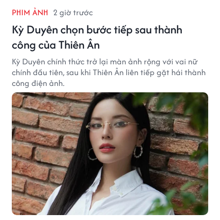
PHIM ẢNH
2 giờ trước
Kỳ Duyên chọn bước tiếp sau thành
công của Thiên Ân
Kỳ Duyên chính thức trở lại màn ảnh rộng với vai nữ
chính đầu tiên, sau khi Thiên Ân liên tiếp gặt hái thành
công điện ảnh.