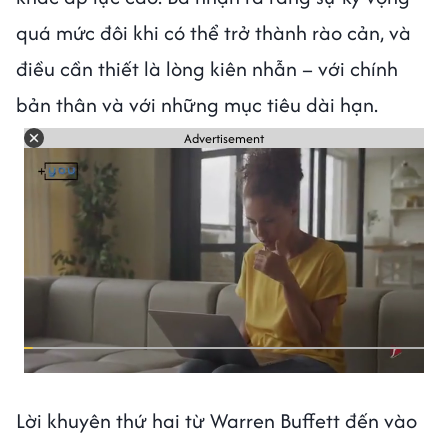
quá mức đôi khi có thể trở thành rào cản, và
điều cần thiết là lòng kiên nhẫn – với chính
bản thân và với những mục tiêu dài hạn.
Advertisement
Lời khuyên thứ hai từ Warren Buffett đến vào