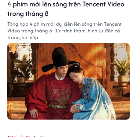
4 phim mới lên sóng trên Tencent Video
trong tháng 8
Tổng hợp 4 phim mới dự kiến lên sóng trên Tencent
Video trong tháng 8: Từ trinh thám, hình sự đến cổ
trang, võ hiệp