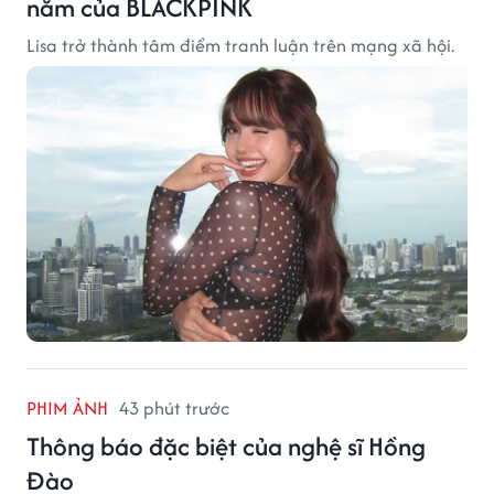
năm của BLACKPINK
Lisa trở thành tâm điểm tranh luận trên mạng xã hội.
PHIM ẢNH
43 phút trước
Thông báo đặc biệt của nghệ sĩ Hồng
Đào