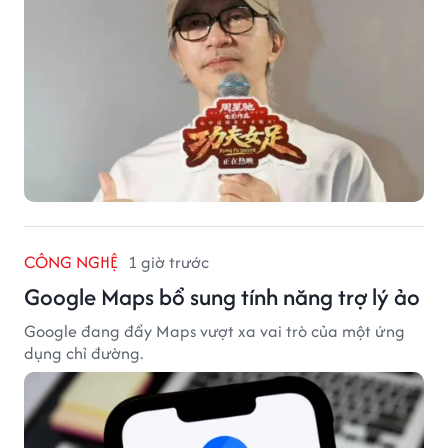
CÔNG NGHỆ
1 giờ trước
Google Maps bổ sung tính năng trợ lý ảo
Google đang đẩy Maps vượt xa vai trò của một ứng
dụng chỉ đường.