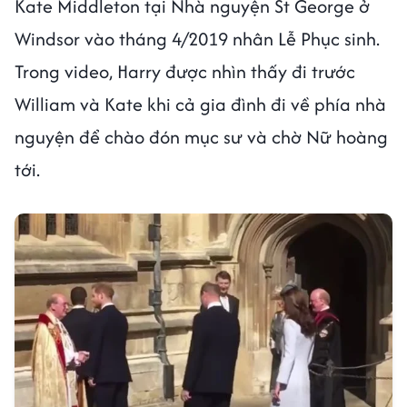
Kate Middleton tại Nhà nguyện St George ở
Windsor vào tháng 4/2019 nhân Lễ Phục sinh.
Trong video, Harry được nhìn thấy đi trước
William và Kate khi cả gia đình đi về phía nhà
nguyện để chào đón mục sư và chờ Nữ hoàng
tới.