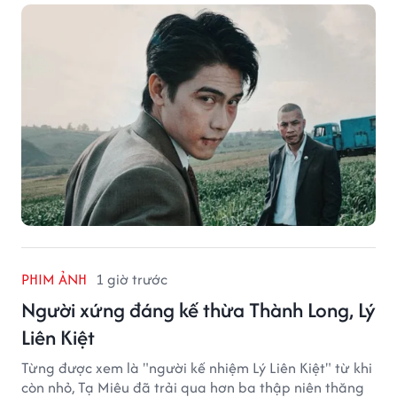
PHIM ẢNH
1 giờ trước
Người xứng đáng kế thừa Thành Long, Lý
Liên Kiệt
Từng được xem là "người kế nhiệm Lý Liên Kiệt" từ khi
còn nhỏ, Tạ Miêu đã trải qua hơn ba thập niên thăng