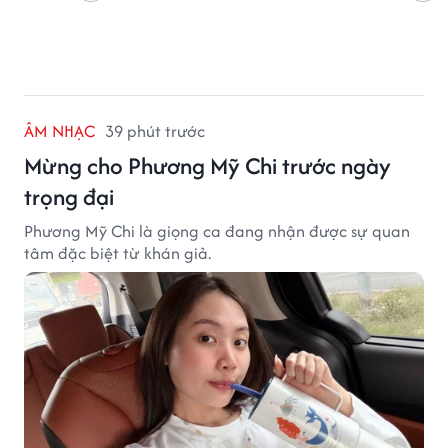
ÂM NHẠC
39 phút trước
Mừng cho Phương Mỹ Chi trước ngày
trọng đại
Phương Mỹ Chi là giọng ca đang nhận được sự quan
tâm đặc biệt từ khán giả.