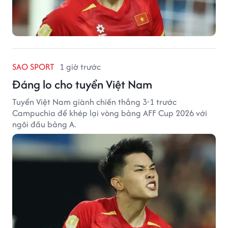
SAO SPORT
1 giờ trước
Đáng lo cho tuyển Việt Nam
Tuyển Việt Nam giành chiến thắng 3-1 trước
Campuchia để khép lại vòng bảng AFF Cup 2026 với
ngôi đầu bảng A.