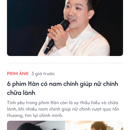
PHIM ẢNH
3 giờ trước
6 phim Hàn có nam chính giúp nữ chính
chữa lành
Tình yêu trong phim Hàn còn là sự thấu hiểu và chữa
lành, khi nhiều nam chính giúp nữ chính vượt qua tổn
thương, tìm lại chính mình.