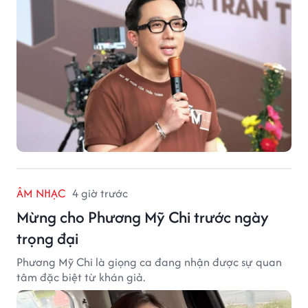
ÂM NHẠC
4 giờ trước
Mừng cho Phương Mỹ Chi trước ngày
trọng đại
Phương Mỹ Chi là giọng ca đang nhận được sự quan
tâm đặc biệt từ khán giả.