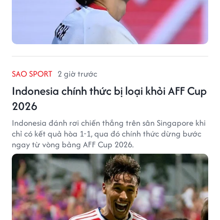
SAO SPORT
2 giờ trước
Indonesia chính thức bị loại khỏi AFF Cup
2026
Indonesia đánh rơi chiến thắng trên sân Singapore khi
chỉ có kết quả hòa 1-1, qua đó chính thức dừng bước
ngay từ vòng bảng AFF Cup 2026.