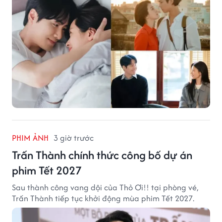
PHIM ẢNH
3 giờ trước
Trấn Thành chính thức công bố dự án
phim Tết 2027
Sau thành công vang dội của Thỏ Ơi!! tại phòng vé,
Trấn Thành tiếp tục khởi động mùa phim Tết 2027.