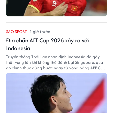
SAO SPORT
1 giờ trước
Địa chấn AFF Cup 2026 xảy ra với
Indonesia
Truyền thông Thái Lan nhận định Indonesia đã gây
thất vọng lớn khi không thể đánh bại Singapore, qua
đó chính thức dừng bước ngay từ vòng bảng AFF Cup
2026.