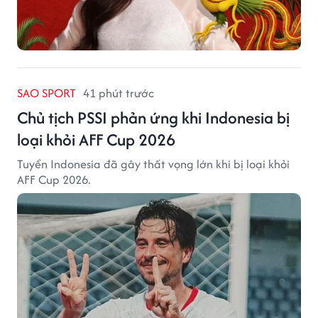
SAO SPORT
41 phút trước
Chủ tịch PSSI phản ứng khi Indonesia bị
loại khỏi AFF Cup 2026
Tuyển Indonesia đã gây thất vọng lớn khi bị loại khỏi
AFF Cup 2026.