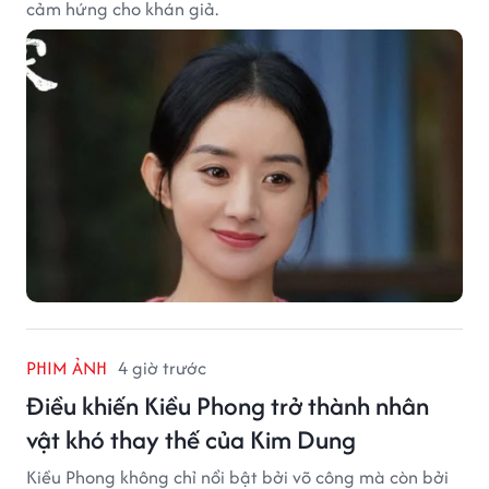
cảm hứng cho khán giả.
PHIM ẢNH
4 giờ trước
Điều khiến Kiều Phong trở thành nhân
vật khó thay thế của Kim Dung
Kiều Phong không chỉ nổi bật bởi võ công mà còn bởi