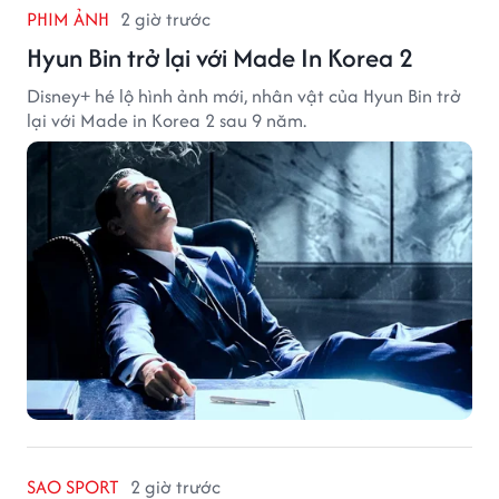
PHIM ẢNH
2 giờ trước
Hyun Bin trở lại với Made In Korea 2
Disney+ hé lộ hình ảnh mới, nhân vật của Hyun Bin trở
lại với Made in Korea 2 sau 9 năm.
SAO SPORT
2 giờ trước