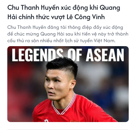
Chu Thanh Huyền xúc động khi Quang
Hải chính thức vượt Lê Công Vinh
Chu Thanh Huyền đăng tải thông điệp đầy xúc động
để chúc mừng Quang Hải sau khi tiền vệ này trở thành
cầu thủ ra sân nhiều nhất lịch sử tuyển Việt Nam.