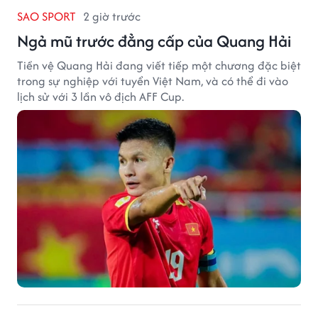
SAO SPORT
2 giờ trước
Ngả mũ trước đẳng cấp của Quang Hải
Tiền vệ Quang Hải đang viết tiếp một chương đặc biệt
trong sự nghiệp với tuyển Việt Nam, và có thể đi vào
lịch sử với 3 lần vô địch AFF Cup.