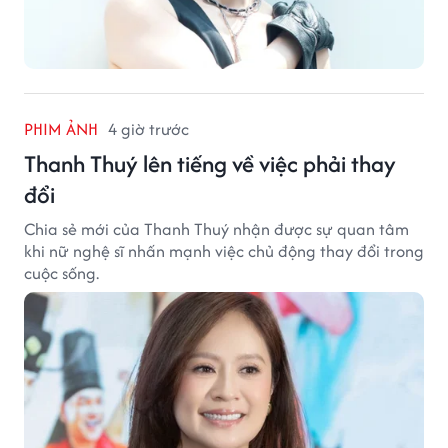
PHIM ẢNH
4 giờ trước
Thanh Thuý lên tiếng về việc phải thay
đổi
Chia sẻ mới của Thanh Thuý nhận được sự quan tâm
khi nữ nghệ sĩ nhấn mạnh việc chủ động thay đổi trong
cuộc sống.