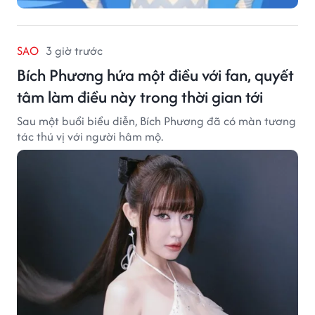
SAO
3 giờ trước
Bích Phương hứa một điều với fan, quyết
tâm làm điều này trong thời gian tới
Sau một buổi biểu diễn, Bích Phương đã có màn tương
tác thú vị với người hâm mộ.