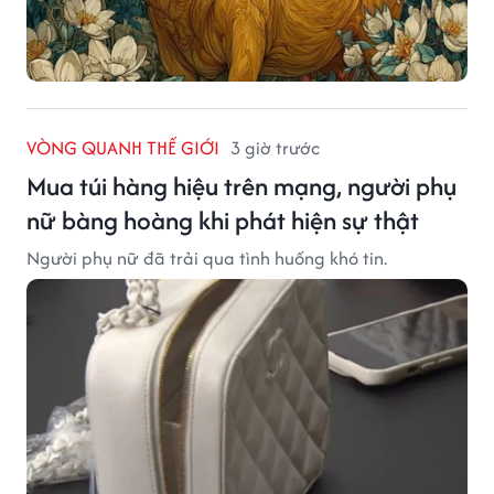
VÒNG QUANH THẾ GIỚI
3 giờ trước
Mua túi hàng hiệu trên mạng, người phụ
nữ bàng hoàng khi phát hiện sự thật
Người phụ nữ đã trải qua tình huống khó tin.