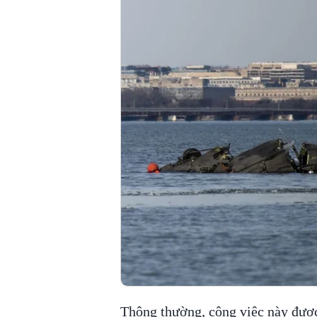
Thông thường, công việc này được