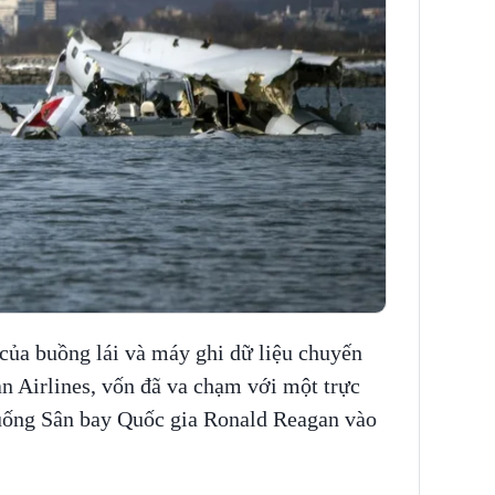
của buồng lái và máy ghi dữ liệu chuyến
n Airlines, vốn đã va chạm với một trực
xuống Sân bay Quốc gia Ronald Reagan vào