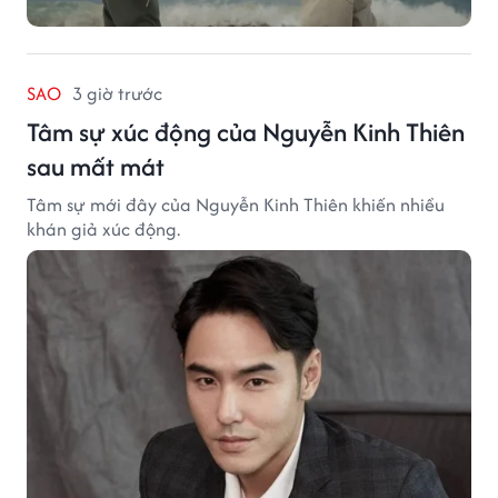
SAO
3 giờ trước
Tâm sự xúc động của Nguyễn Kinh Thiên
sau mất mát
Tâm sự mới đây của Nguyễn Kinh Thiên khiến nhiều
khán giả xúc động.