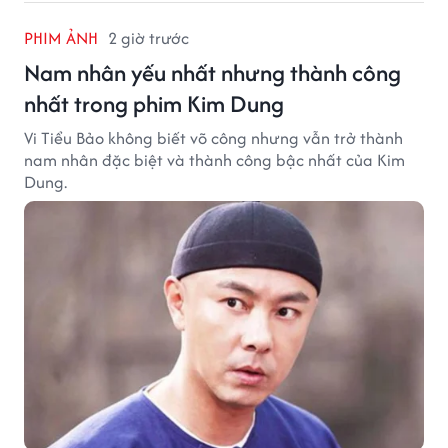
PHIM ẢNH
2 giờ trước
Nam nhân yếu nhất nhưng thành công
nhất trong phim Kim Dung
Vi Tiểu Bảo không biết võ công nhưng vẫn trở thành
nam nhân đặc biệt và thành công bậc nhất của Kim
Dung.