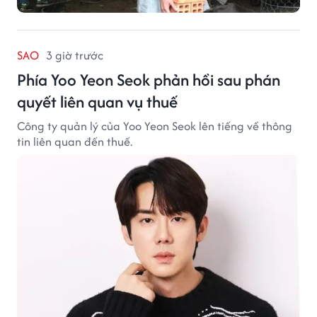
SAO
3 giờ trước
Phía Yoo Yeon Seok phản hồi sau phán
quyết liên quan vụ thuế
Công ty quản lý của Yoo Yeon Seok lên tiếng về thông
tin liên quan đến thuế.