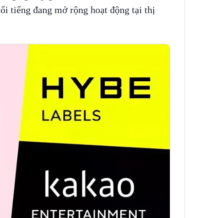
i tiếng đang mở rộng hoạt động tại thị