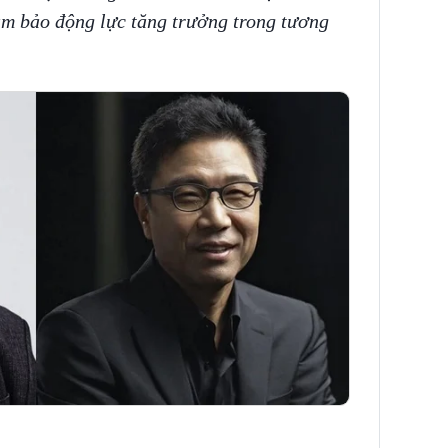
m bảo động lực tăng trưởng trong tương