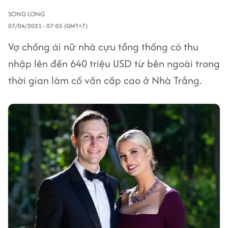
SONG LONG
07/04/2021 - 07:05 (GMT+7)
Vợ chồng ái nữ nhà cựu tổng thống có thu
nhập lên đến 640 triệu USD từ bên ngoài trong
thời gian làm cố vấn cấp cao ở Nhà Trắng.