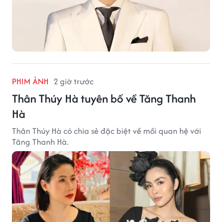
PHIM ẢNH
2 giờ trước
Thân Thúy Hà tuyên bố về Tăng Thanh
Hà
Thân Thúy Hà có chia sẻ đặc biệt về mối quan hệ với
Tăng Thanh Hà.