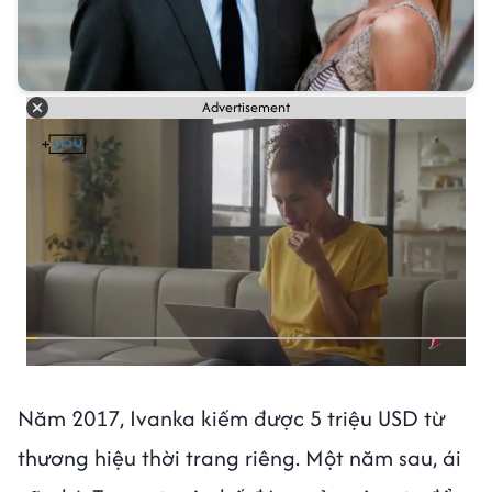
Advertisement
Năm 2017, Ivanka kiếm được 5 triệu USD từ
thương hiệu thời trang riêng. Một năm sau, ái