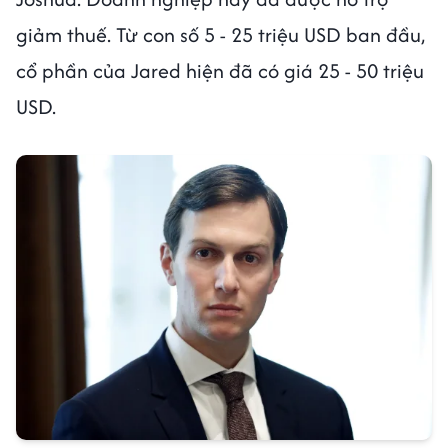
giảm thuế. Từ con số 5 - 25 triệu USD ban đầu,
cổ phần của Jared hiện đã có giá 25 - 50 triệu
USD.