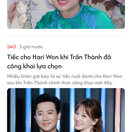
SAO
3 giờ trước
Tiếc cho Hari Won khi Trấn Thành đã
công khai lựa chọn
Nhiều khán giả bày tỏ sự tiếc nuối dành cho Hari Won
sau khi Trấn Thành chính thức công khai mới đây.