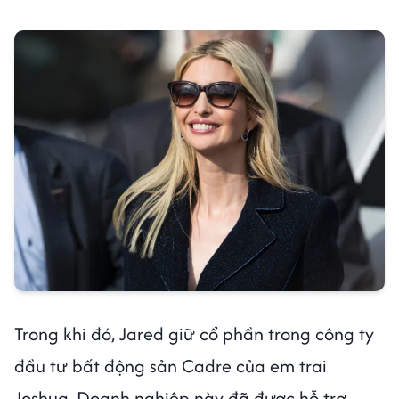
Trong khi đó, Jared giữ cổ phần trong công ty
đầu tư bất động sản Cadre của em trai
Joshua. Doanh nghiệp này đã được hỗ trợ