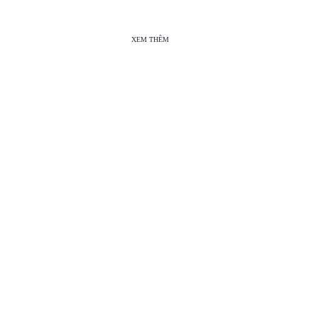
XEM THÊM