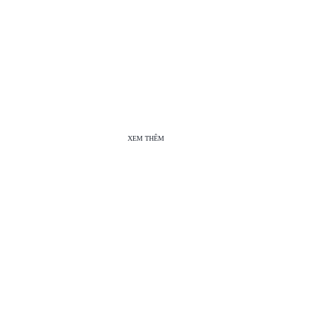
XEM THÊM