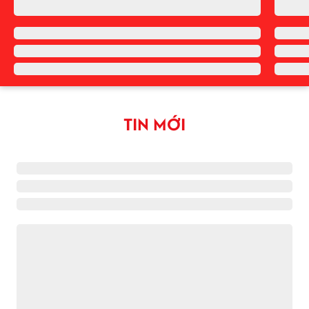
TIN MỚI