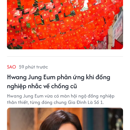
SAO
59 phút trước
Hwang Jung Eum phản ứng khi đồng
nghiệp nhắc về chồng cũ
Hwang Jung Eum vừa có màn hội ngộ đồng nghiệp
thân thiết, từng đóng chung Gia Đình Là Số 1.