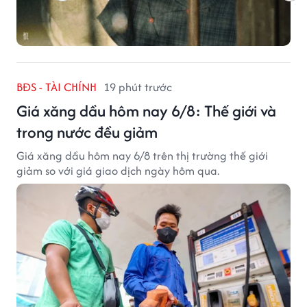
BĐS - TÀI CHÍNH
19 phút trước
Giá xăng dầu hôm nay 6/8: Thế giới và
trong nước đều giảm
Giá xăng dầu hôm nay 6/8 trên thị trường thế giới
giảm so với giá giao dịch ngày hôm qua.