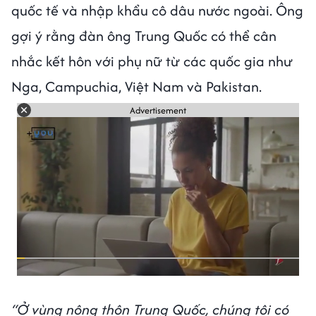
quốc tế và nhập khẩu cô dâu nước ngoài. Ông
gợi ý rằng đàn ông Trung Quốc có thể cân
nhắc kết hôn với phụ nữ từ các quốc gia như
Nga, Campuchia, Việt Nam và Pakistan.
Advertisement
“Ở vùng nông thôn Trung Quốc, chúng tôi có