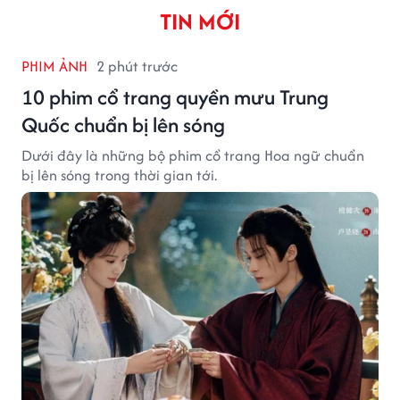
TIN MỚI
PHIM ẢNH
2 phút trước
10 phim cổ trang quyền mưu Trung
Quốc chuẩn bị lên sóng
Dưới đây là những bộ phim cổ trang Hoa ngữ chuẩn
bị lên sóng trong thời gian tới.