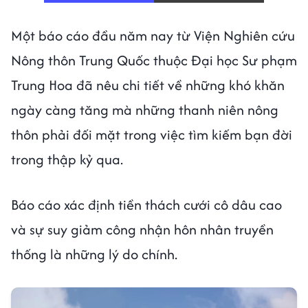
Một báo cáo đầu năm nay từ Viện Nghiên cứu
Nông thôn Trung Quốc thuộc Đại học Sư phạm
Trung Hoa đã nêu chi tiết về những khó khăn
ngày càng tăng mà những thanh niên nông
thôn phải đối mặt trong việc tìm kiếm bạn đời
trong thập kỷ qua.
Báo cáo xác định tiền thách cưới cô dâu cao
và sự suy giảm công nhận hôn nhân truyền
thống là những lý do chính.