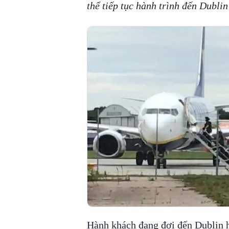
thể tiếp tục hành trình đến Dubli
Hành khách đang đợi đến Dublin 