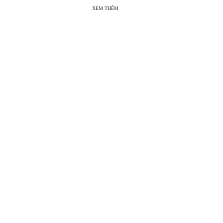
XEM THÊM