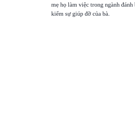
mẹ họ làm việc trong ngành đánh 
kiếm sự giúp đỡ của bà.