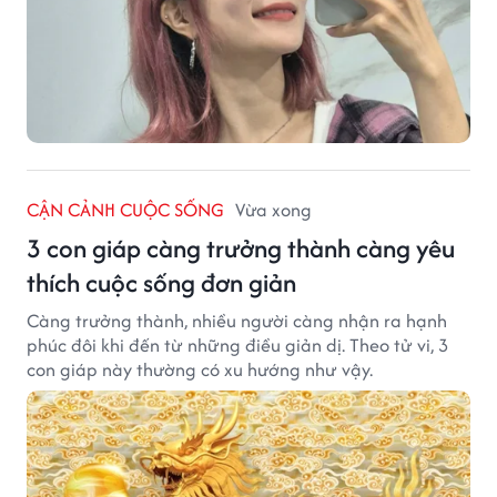
CẬN CẢNH CUỘC SỐNG
Vừa xong
3 con giáp càng trưởng thành càng yêu
thích cuộc sống đơn giản
Càng trưởng thành, nhiều người càng nhận ra hạnh
phúc đôi khi đến từ những điều giản dị. Theo tử vi, 3
con giáp này thường có xu hướng như vậy.