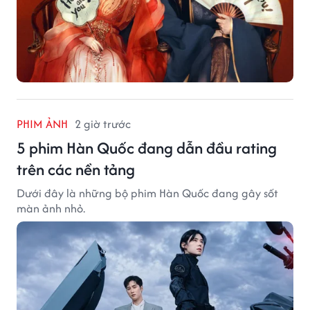
PHIM ẢNH
2 giờ trước
5 phim Hàn Quốc đang dẫn đầu rating
trên các nền tảng
Dưới đây là những bộ phim Hàn Quốc đang gây sốt
màn ảnh nhỏ.