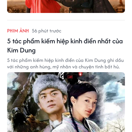
PHIM ẢNH
56 phút trước
5 tác phẩm kiếm hiệp kinh điển nhất của
Kim Dung
5 tác phẩm kiếm hiệp kinh điển của Kim Dung ghi dấu
với những anh hùng, mỹ nhân và chuyện tình bất hủ.