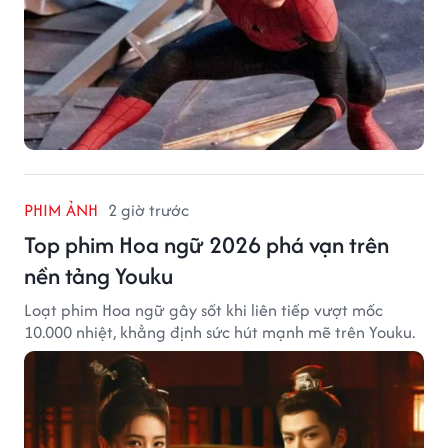
PHIM ẢNH
2 giờ trước
Top phim Hoa ngữ 2026 phá vạn trên
nền tảng Youku
Loạt phim Hoa ngữ gây sốt khi liên tiếp vượt mốc
10.000 nhiệt, khẳng định sức hút mạnh mẽ trên Youku.