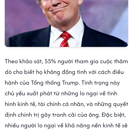
Theo khảo sát, 55% người tham gia cuộc thăm
dò cho biết họ không đồng tình với cách điều
hành của Tổng thống Trump. Tình trạng này
chủ yếu xuất phát từ những lo ngại về tình
hình kinh tế, tài chính cá nhân, và những quyết
định chính trị gây tranh cãi của ông. Đặc biệt,
nhiều người lo ngại về khả năng nền kinh tế sẽ