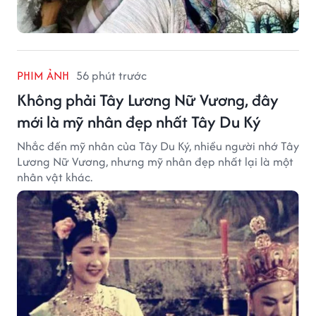
PHIM ẢNH
56 phút trước
Không phải Tây Lương Nữ Vương, đây
mới là mỹ nhân đẹp nhất Tây Du Ký
Nhắc đến mỹ nhân của Tây Du Ký, nhiều người nhớ Tây
Lương Nữ Vương, nhưng mỹ nhân đẹp nhất lại là một
nhân vật khác.