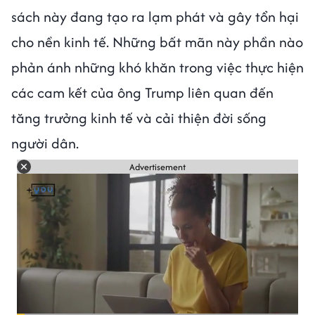
sách này đang tạo ra lạm phát và gây tổn hại
cho nền kinh tế. Những bất mãn này phần nào
phản ánh những khó khăn trong việc thực hiện
các cam kết của ông Trump liên quan đến
tăng trưởng kinh tế và cải thiện đời sống
người dân.
Advertisement