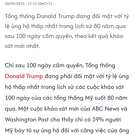
28/04/2025 - 12:31 (GMT+7)
Tổng thống Donald Trump đang đối mặt với tỷ
lệ ủng hộ thấp nhất trong lịch sử 80 năm qua
sau 100 ngày cầm quyền, theo kết quả khảo
sát mới nhất.
Chỉ sau 100 ngày cầm quyền, Tổng thống
Donald Trump
đang phải đối mặt với tỷ lệ ủng
hộ thấp nhất trong lịch sử các cuộc khảo sát
100 ngày của các tổng thống Mỹ suốt 80 năm
qua. Một cuộc khảo sát mới của ABC News và
Washington Post cho thấy chỉ có 39% người
Mỹ bày tỏ sự ủng hộ đối với công việc của ông