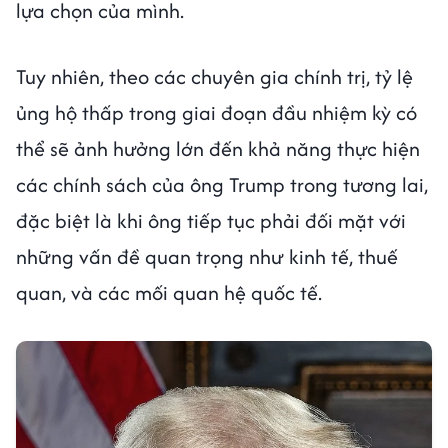
lựa chọn của mình.
Tuy nhiên, theo các chuyên gia chính trị, tỷ lệ
ủng hộ thấp trong giai đoạn đầu nhiệm kỳ có
thể sẽ ảnh hưởng lớn đến khả năng thực hiện
các chính sách của ông Trump trong tương lai,
đặc biệt là khi ông tiếp tục phải đối mặt với
những vấn đề quan trọng như kinh tế, thuế
quan, và các mối quan hệ quốc tế.