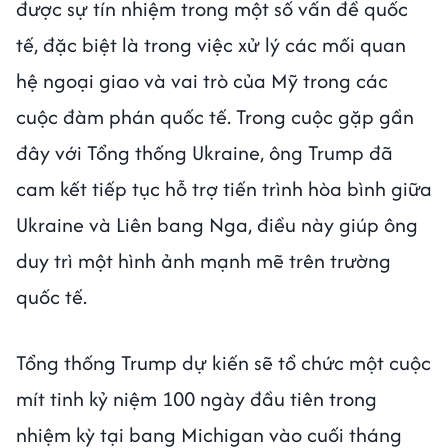
được sự tín nhiệm trong một số vấn đề quốc
tế, đặc biệt là trong việc xử lý các mối quan
hệ ngoại giao và vai trò của Mỹ trong các
cuộc đàm phán quốc tế. Trong cuộc gặp gần
đây với Tổng thống Ukraine, ông Trump đã
cam kết tiếp tục hỗ trợ tiến trình hòa bình giữa
Ukraine và Liên bang Nga, điều này giúp ông
duy trì một hình ảnh mạnh mẽ trên trường
quốc tế.
Tổng thống Trump dự kiến sẽ tổ chức một cuộc
mít tinh kỷ niệm 100 ngày đầu tiên trong
nhiệm kỳ tại bang Michigan vào cuối tháng