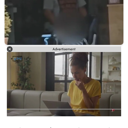
Advertisement