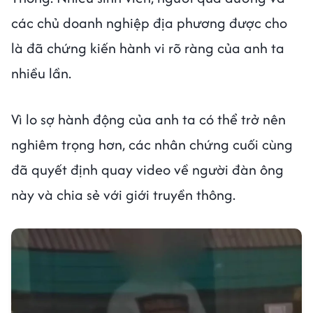
các chủ doanh nghiệp địa phương được cho
là đã chứng kiến ​​hành vi rõ ràng của anh ta
nhiều lần.
Vì lo sợ hành động của anh ta có thể trở nên
nghiêm trọng hơn, các nhân chứng cuối cùng
đã quyết định quay video về người đàn ông
này và chia sẻ với giới truyền thông.