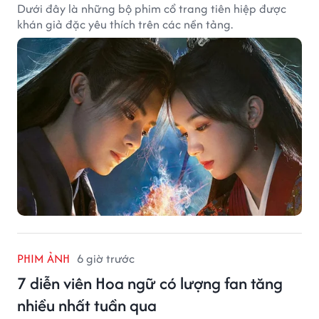
Dưới đây là những bộ phim cổ trang tiên hiệp được
khán giả đặc yêu thích trên các nền tảng.
PHIM ẢNH
6 giờ trước
7 diễn viên Hoa ngữ có lượng fan tăng
nhiều nhất tuần qua