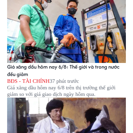
Giá xăng dầu hôm nay 6/8: Thế giới và trong nước
đều giảm
BĐS - TÀI CHÍNH
37 phút trước
Giá xăng dầu hôm nay 6/8 trên thị trường thế giới
giảm so với giá giao dịch ngày hôm qua.