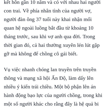
kết hôn gần 10 năm và có với nhau hai người
con trai. Về phía nhân tình của người vợ,
người đàn ông 37 tuổi này khai nhận mối
quan hệ ngoài luồng bắt đầu từ khoảng 10
tháng trước, sau khi vợ anh qua đời. Trong
thời gian đó, cả hai thường xuyên lén lút gặp
gỡ mà không để chồng cô gái biết.
Vụ việc nhanh chóng lan truyền trên truyền
thông và mạng xã hội Ấn Độ, làm dấy lên
nhiều ý kiến trái chiều. Một bộ phận lên án
hành động bạo lực của người chồng, trong khi
một số người khác cho rằng đây là hệ quả bi