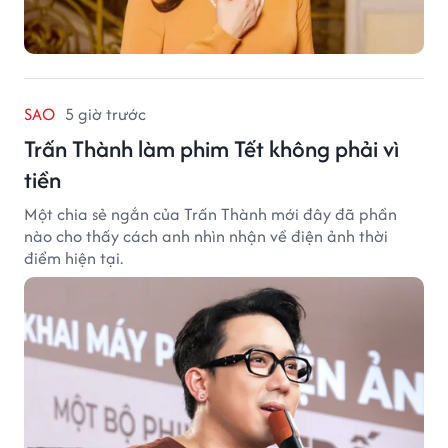
SAO
5 giờ trước
Trấn Thành làm phim Tết không phải vì
tiền
Một chia sẻ ngắn của Trấn Thành mới đây đã phần
nào cho thấy cách anh nhìn nhận về điện ảnh thời
điểm hiện tại.