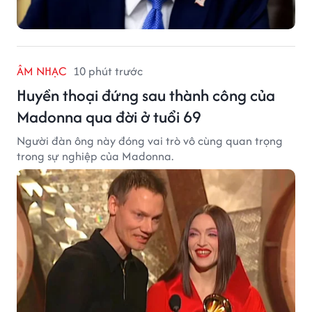
ÂM NHẠC
10 phút trước
Huyền thoại đứng sau thành công của
Madonna qua đời ở tuổi 69
Người đàn ông này đóng vai trò vô cùng quan trọng
trong sự nghiệp của Madonna.