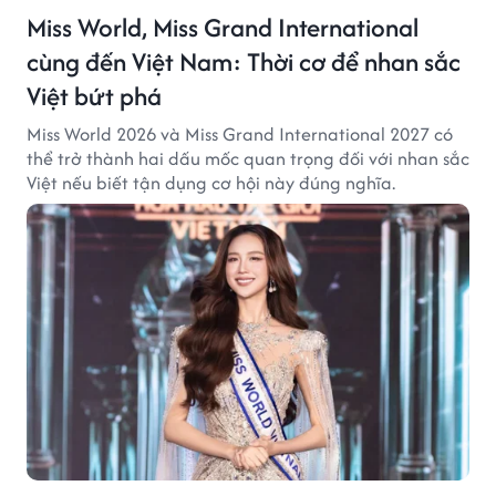
Miss World, Miss Grand International
cùng đến Việt Nam: Thời cơ để nhan sắc
Việt bứt phá
Miss World 2026 và Miss Grand International 2027 có
thể trở thành hai dấu mốc quan trọng đối với nhan sắc
Việt nếu biết tận dụng cơ hội này đúng nghĩa.