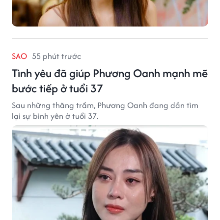
SAO
55 phút trước
Tình yêu đã giúp Phương Oanh mạnh mẽ
bước tiếp ở tuổi 37
Sau những thăng trầm, Phương Oanh đang dần tìm
lại sự bình yên ở tuổi 37.