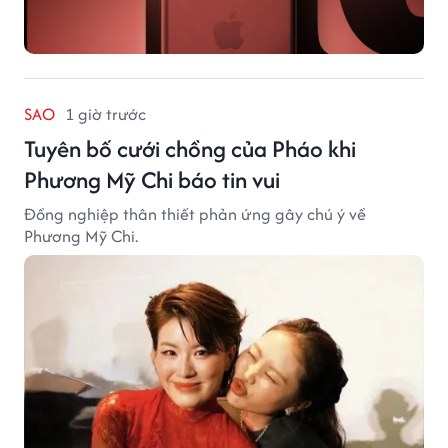
SAO
1 giờ trước
Tuyên bố cưới chồng của Pháo khi
Phương Mỹ Chi báo tin vui
Đồng nghiệp thân thiết phản ứng gây chú ý về
Phương Mỹ Chi.