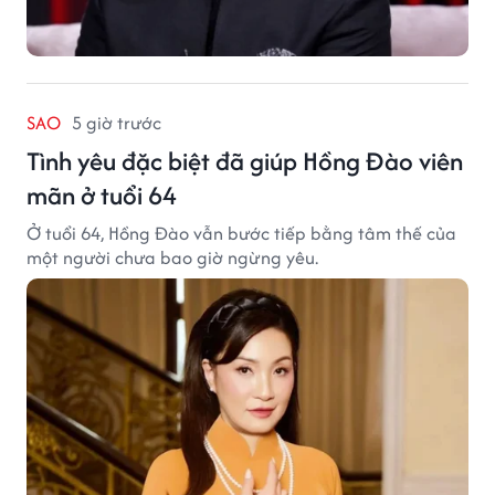
SAO
5 giờ trước
Tình yêu đặc biệt đã giúp Hồng Đào viên
mãn ở tuổi 64
Ở tuổi 64, Hồng Đào vẫn bước tiếp bằng tâm thế của
một người chưa bao giờ ngừng yêu.