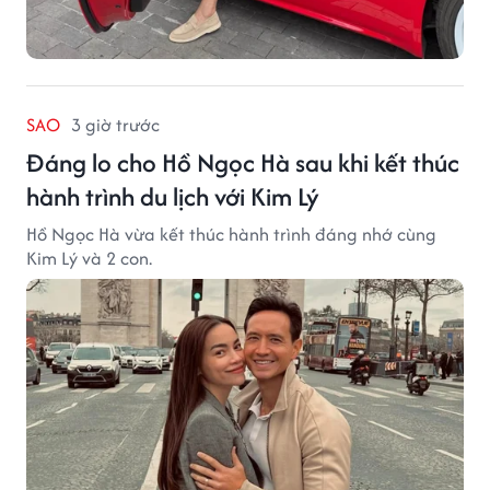
SAO
3 giờ trước
Đáng lo cho Hồ Ngọc Hà sau khi kết thúc
hành trình du lịch với Kim Lý
Hồ Ngọc Hà vừa kết thúc hành trình đáng nhớ cùng
Kim Lý và 2 con.