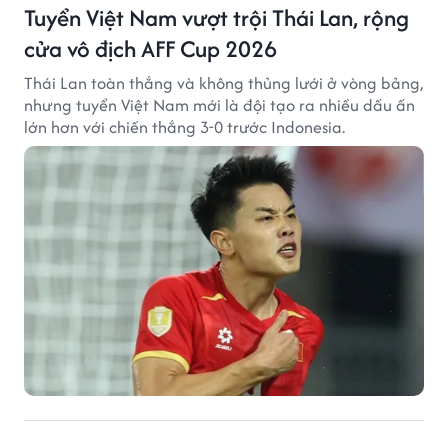
Tuyển Việt Nam vượt trội Thái Lan, rộng
cửa vô địch AFF Cup 2026
Thái Lan toàn thắng và không thủng lưới ở vòng bảng,
nhưng tuyển Việt Nam mới là đội tạo ra nhiều dấu ấn
lớn hơn với chiến thắng 3-0 trước Indonesia.