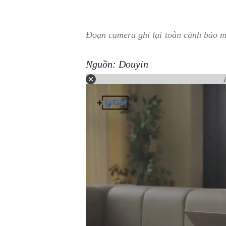
Đoạn camera ghi lại toàn cảnh bảo m
Nguồn: Douyin