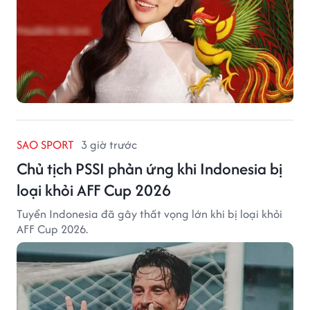
SAO SPORT
3 giờ trước
Chủ tịch PSSI phản ứng khi Indonesia bị
loại khỏi AFF Cup 2026
Tuyển Indonesia đã gây thất vọng lớn khi bị loại khỏi
AFF Cup 2026.