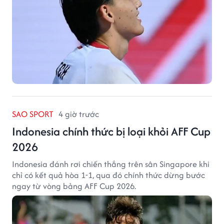
SAO SPORT
4 giờ trước
Indonesia chính thức bị loại khỏi AFF Cup
2026
Indonesia đánh rơi chiến thắng trên sân Singapore khi
chỉ có kết quả hòa 1-1, qua đó chính thức dừng bước
ngay từ vòng bảng AFF Cup 2026.