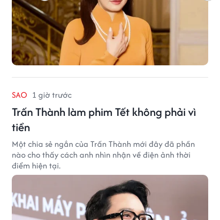
SAO
1 giờ trước
Trấn Thành làm phim Tết không phải vì
tiền
Một chia sẻ ngắn của Trấn Thành mới đây đã phần
nào cho thấy cách anh nhìn nhận về điện ảnh thời
điểm hiện tại.