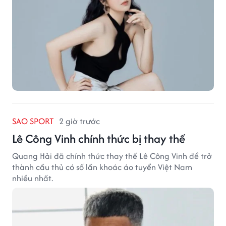
SAO SPORT
2 giờ trước
Lê Công Vinh chính thức bị thay thế
Quang Hải đã chính thức thay thế Lê Công Vinh để trở
thành cầu thủ có số lần khoác áo tuyển Việt Nam
nhiều nhất.