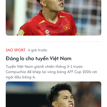
SAO SPORT
4 giờ trước
Đáng lo cho tuyển Việt Nam
Tuyển Việt Nam giành chiến thắng 3-1 trước
Campuchia để khép lại vòng bảng AFF Cup 2026 với
ngôi đầu bảng A.