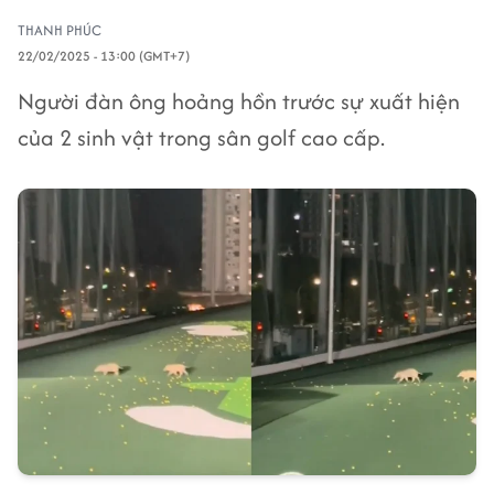
THANH PHÚC
22/02/2025 - 13:00 (GMT+7)
Người đàn ông hoảng hồn trước sự xuất hiện
của 2 sinh vật trong sân golf cao cấp.