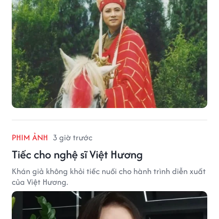
PHIM ẢNH
3 giờ trước
Tiếc cho nghệ sĩ Việt Hương
Khán giả không khỏi tiếc nuối cho hành trình diễn xuất
của Việt Hương.