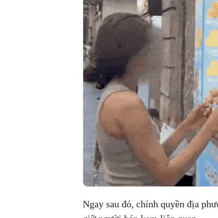
Ngay sau đó, chính quyền địa phư