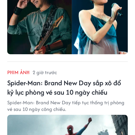
PHIM ẢNH
2 giờ trước
Spider-Man: Brand New Day sắp xô đổ
kỷ lục phòng vé sau 10 ngày chiếu
Spider-Man: Brand New Day tiếp tục thống trị phòng
vé sau 10 ngày công chiếu.