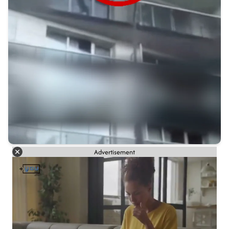
Advertisement