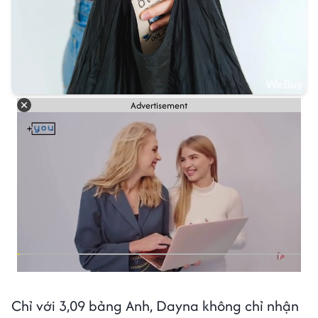
Advertisement
Chỉ với 3,09 bảng Anh, Dayna không chỉ nhận