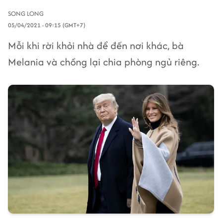
SONG LONG
05/04/2021 - 09:15 (GMT+7)
Mỗi khi rời khỏi nhà để đến nơi khác, bà
Melania và chồng lại chia phòng ngủ riêng.