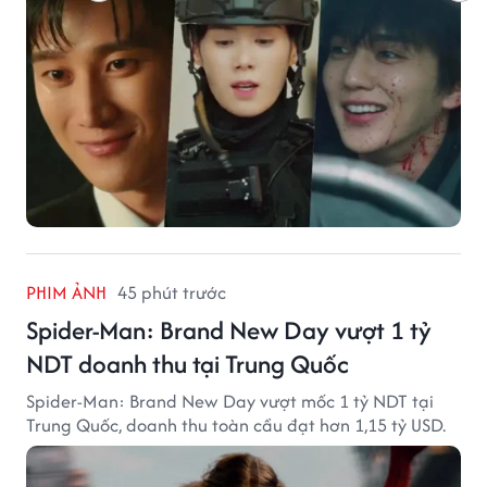
PHIM ẢNH
45 phút trước
Spider-Man: Brand New Day vượt 1 tỷ
NDT doanh thu tại Trung Quốc
Spider-Man: Brand New Day vượt mốc 1 tỷ NDT tại
Trung Quốc, doanh thu toàn cầu đạt hơn 1,15 tỷ USD.