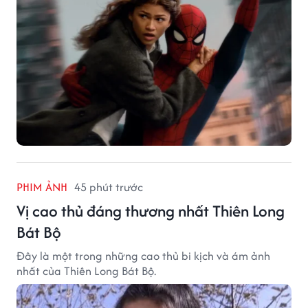
PHIM ẢNH
45 phút trước
Vị cao thủ đáng thương nhất Thiên Long
Bát Bộ
Đây là một trong những cao thủ bi kịch và ám ảnh
nhất của Thiên Long Bát Bộ.