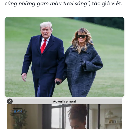
cùng những gam màu tươi sáng",
tác giả viết.
Advertisement