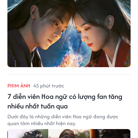
PHIM ẢNH
45 phút trước
7 diễn viên Hoa ngữ có lượng fan tăng
nhiều nhất tuần qua
Dưới đây là những diễn viên Hoa ngữ đang được
quan tâm nhiều nhất hiện nay.