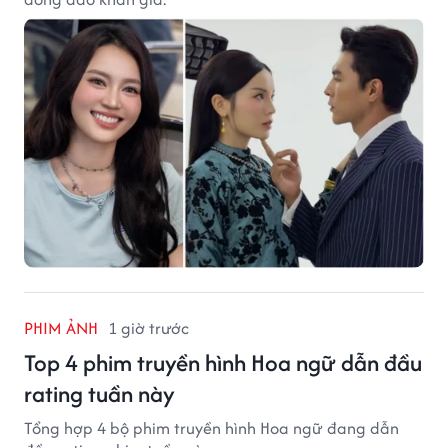
PHIM ẢNH
1 giờ trước
Top 4 phim truyền hình Hoa ngữ dẫn đầu
rating tuần này
Tổng hợp 4 bộ phim truyền hình Hoa ngữ đang dẫn