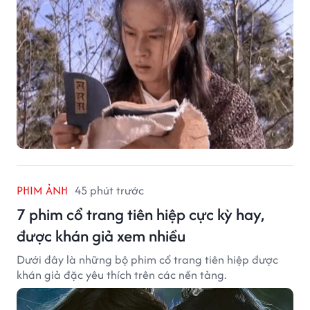
PHIM ẢNH
45 phút trước
7 phim cổ trang tiên hiệp cực kỳ hay,
được khán giả xem nhiều
Dưới đây là những bộ phim cổ trang tiên hiệp được
khán giả đặc yêu thích trên các nền tảng.