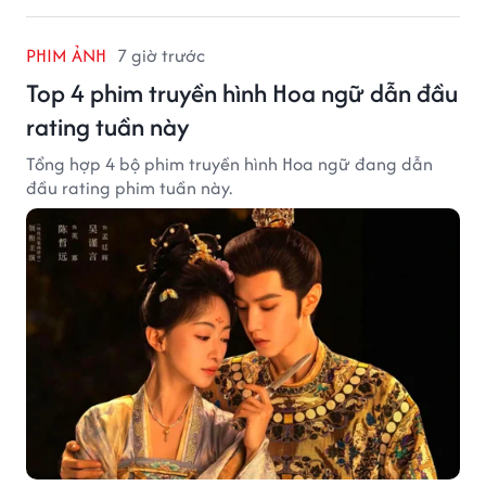
PHIM ẢNH
7 giờ trước
Top 4 phim truyền hình Hoa ngữ dẫn đầu
rating tuần này
Tổng hợp 4 bộ phim truyền hình Hoa ngữ đang dẫn
đầu rating phim tuần này.