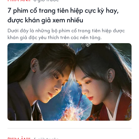
7 phim cổ trang tiên hiệp cực kỳ hay,
được khán giả xem nhiều
Dưới đây là những bộ phim cổ trang tiên hiệp được
khán giả đặc yêu thích trên các nền tảng.