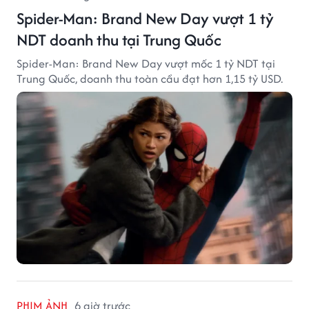
Spider-Man: Brand New Day vượt 1 tỷ
NDT doanh thu tại Trung Quốc
Spider-Man: Brand New Day vượt mốc 1 tỷ NDT tại
Trung Quốc, doanh thu toàn cầu đạt hơn 1,15 tỷ USD.
PHIM ẢNH
6 giờ trước