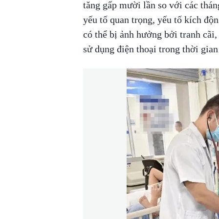
tăng gấp mười lần so với các thán
yếu tố quan trọng, yếu tố kích độ
có thể bị ảnh hưởng bởi tranh cãi, 
sử dụng điện thoại trong thời gian