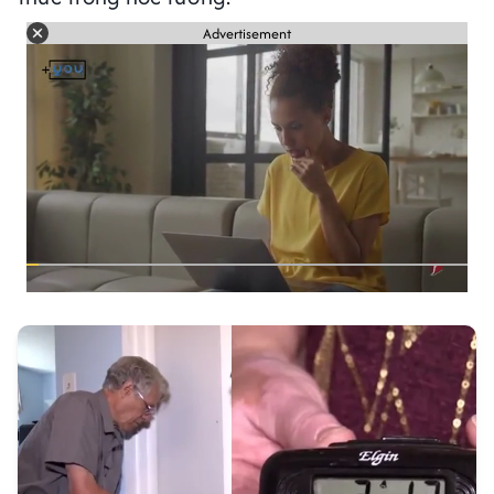
Advertisement