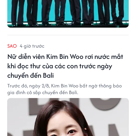
SAO
4 giờ trước
Nữ diễn viên Kim Bin Woo rơi nước mắt
khi đọc thư của các con trước ngày
chuyển đến Bali
Trước đó, ngày 2/8, Kim Bin Woo bất ngờ thông báo
gia đình cô sắp chuyển đến Bali.