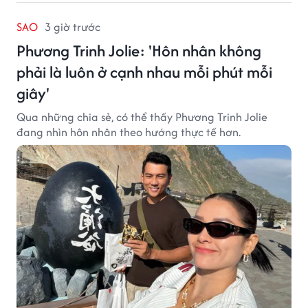
SAO
3 giờ trước
Phương Trinh Jolie: 'Hôn nhân không
phải là luôn ở cạnh nhau mỗi phút mỗi
giây'
Qua những chia sẻ, có thể thấy Phương Trinh Jolie
đang nhìn hôn nhân theo hướng thực tế hơn.