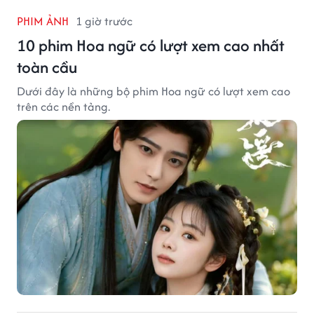
PHIM ẢNH
1 giờ trước
10 phim Hoa ngữ có lượt xem cao nhất
toàn cầu
Dưới đây là những bộ phim Hoa ngữ có lượt xem cao
trên các nền tảng.