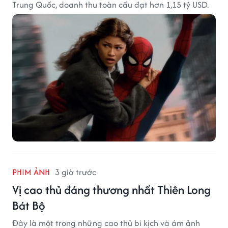
Trung Quốc, doanh thu toàn cầu đạt hơn 1,15 tỷ USD.
PHIM ẢNH
3 giờ trước
Vị cao thủ đáng thương nhất Thiên Long
Bát Bộ
Đây là một trong những cao thủ bi kịch và ám ảnh