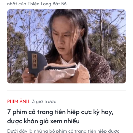
nhất của Thiên Long Bát Bộ.
PHIM ẢNH
3 giờ trước
7 phim cổ trang tiên hiệp cực kỳ hay,
được khán giả xem nhiều
Dưới đây là những bộ phim cổ trang tiên hiệp được