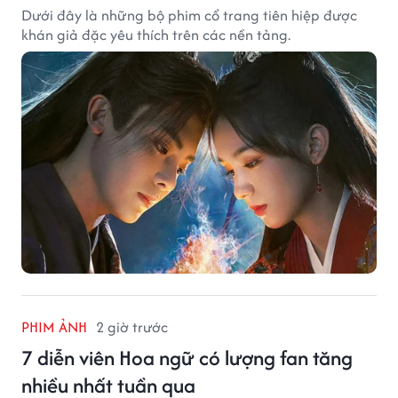
Dưới đây là những bộ phim cổ trang tiên hiệp được
khán giả đặc yêu thích trên các nền tảng.
PHIM ẢNH
2 giờ trước
7 diễn viên Hoa ngữ có lượng fan tăng
nhiều nhất tuần qua