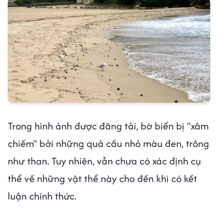
Trong hình ảnh được đăng tải, bờ biển bị "xâm
chiếm" bởi những quả cầu nhỏ màu đen, trông
như than. Tuy nhiên, vẫn chưa có xác định cụ
thể về những vật thể này cho đến khi có kết
luận chính thức.