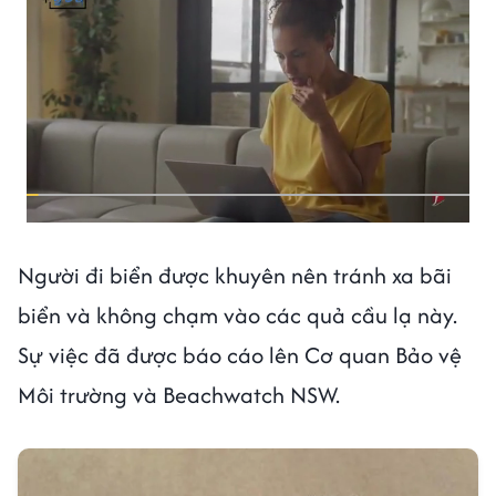
Người đi biển được khuyên nên tránh xa bãi
biển và không chạm vào các quả cầu lạ này.
Sự việc đã được báo cáo lên Cơ quan Bảo vệ
Môi trường và Beachwatch NSW.