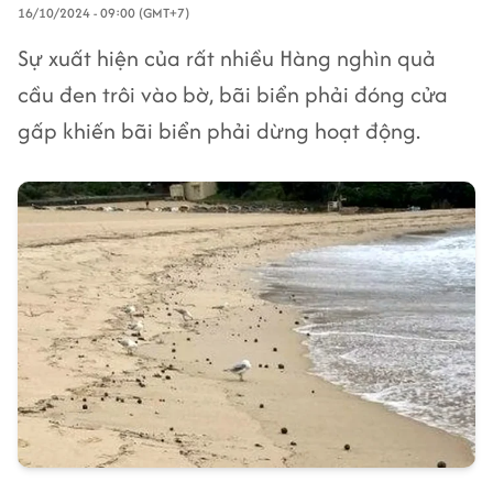
16/10/2024 - 09:00 (GMT+7)
Sự xuất hiện của rất nhiều Hàng nghìn quả
cầu đen trôi vào bờ, bãi biển phải đóng cửa
gấp khiến bãi biển phải dừng hoạt động.