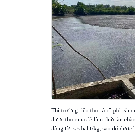
Thị trường tiêu thụ cá rô phi cằm
được thu mua để làm thức ăn chăn 
động từ 5-6 baht/kg, sau đó được 