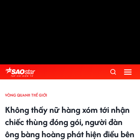
VÒNG QUANH THẾ GIỚI
Không thấy nữ hàng xóm tới nhận
chiếc thùng đóng gói, người đàn
ông bàng hoàng phát hiện điều bên