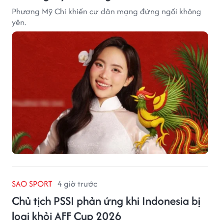
Phương Mỹ Chi khiến cư dân mạng đứng ngồi không
yên.
SAO SPORT
4 giờ trước
Chủ tịch PSSI phản ứng khi Indonesia bị
loại khỏi AFF Cup 2026