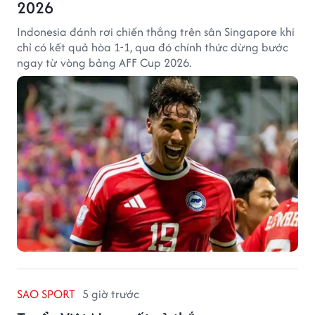
2026
Indonesia đánh rơi chiến thắng trên sân Singapore khi
chỉ có kết quả hòa 1-1, qua đó chính thức dừng bước
ngay từ vòng bảng AFF Cup 2026.
SAO SPORT
5 giờ trước