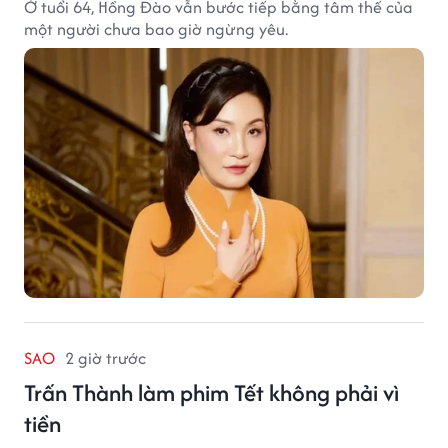
Ở tuổi 64, Hồng Đào vẫn bước tiếp bằng tâm thế của
một người chưa bao giờ ngừng yêu.
SAO
2 giờ trước
Trấn Thành làm phim Tết không phải vì
tiền