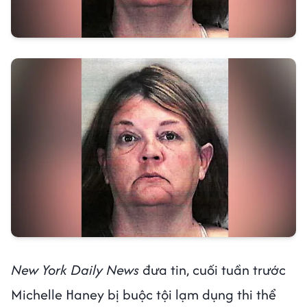
New York Daily News
đưa tin, cuối tuần trước
Michelle Haney bị buộc tội lạm dụng thi thể