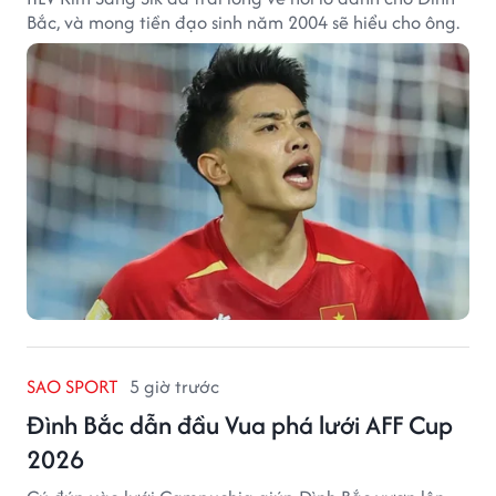
Bắc, và mong tiền đạo sinh năm 2004 sẽ hiểu cho ông.
SAO SPORT
5 giờ trước
Đình Bắc dẫn đầu Vua phá lưới AFF Cup
2026