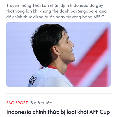
Truyền thông Thái Lan nhận định Indonesia đã gây
thất vọng lớn khi không thể đánh bại Singapore, qua
đó chính thức dừng bước ngay từ vòng bảng AFF Cup
2026.
SAO SPORT
5 giờ trước
Indonesia chính thức bị loại khỏi AFF Cup