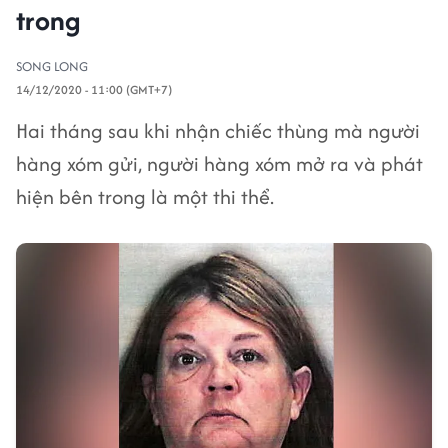
trong
SONG LONG
14/12/2020 - 11:00 (GMT+7)
Hai tháng sau khi nhận chiếc thùng mà người
hàng xóm gửi, người hàng xóm mở ra và phát
hiện bên trong là một thi thể.