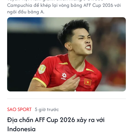
Campuchia để khép lại vòng bảng AFF Cup 2026 với
ngôi đầu bảng A.
SAO SPORT
5 giờ trước
Địa chấn AFF Cup 2026 xảy ra với
Indonesia