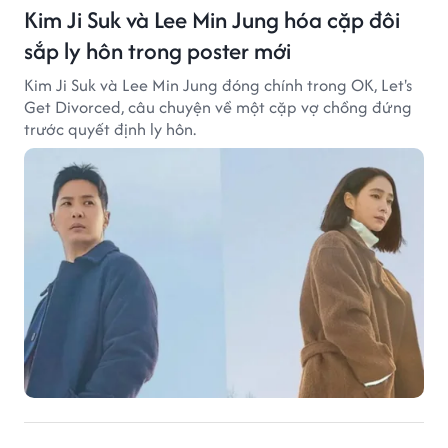
Kim Ji Suk và Lee Min Jung hóa cặp đôi
sắp ly hôn trong poster mới
Kim Ji Suk và Lee Min Jung đóng chính trong OK, Let's
Get Divorced, câu chuyện về một cặp vợ chồng đứng
trước quyết định ly hôn.