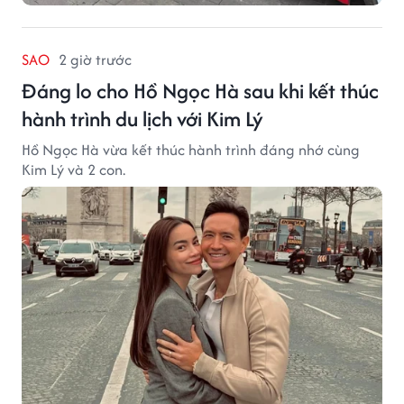
SAO
2 giờ trước
Đáng lo cho Hồ Ngọc Hà sau khi kết thúc
hành trình du lịch với Kim Lý
Hồ Ngọc Hà vừa kết thúc hành trình đáng nhớ cùng
Kim Lý và 2 con.