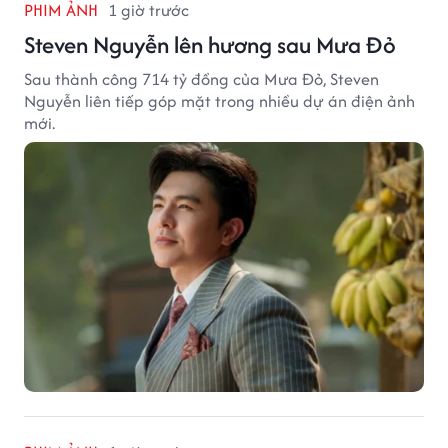
PHIM ẢNH
1 giờ trước
Steven Nguyễn lên hương sau Mưa Đỏ
Sau thành công 714 tỷ đồng của Mưa Đỏ, Steven
Nguyễn liên tiếp góp mặt trong nhiều dự án điện ảnh
mới.