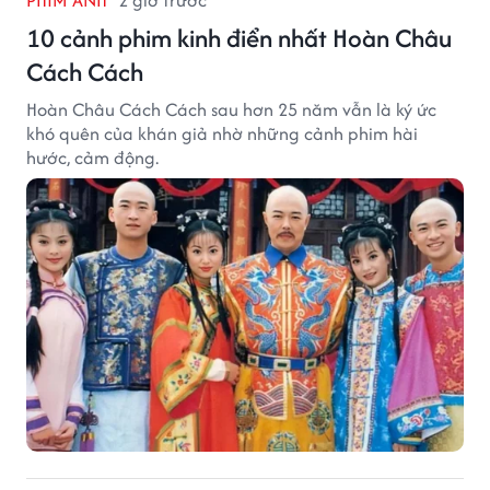
10 cảnh phim kinh điển nhất Hoàn Châu
Cách Cách
Hoàn Châu Cách Cách sau hơn 25 năm vẫn là ký ức
khó quên của khán giả nhờ những cảnh phim hài
hước, cảm động.