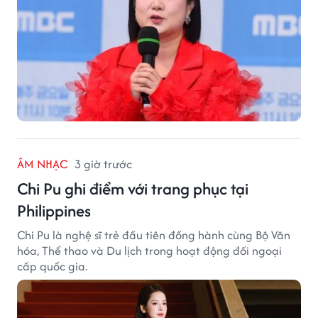
ÂM NHẠC
3 giờ trước
Chi Pu ghi điểm với trang phục tại
Philippines
Chi Pu là nghệ sĩ trẻ đầu tiên đồng hành cùng Bộ Văn
hóa, Thể thao và Du lịch trong hoạt động đối ngoại
cấp quốc gia.