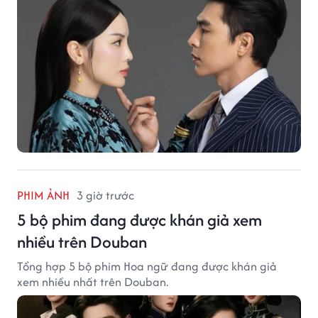
PHIM ẢNH
3 giờ trước
5 bộ phim đang được khán giả xem
nhiều trên Douban
Tổng hợp 5 bộ phim Hoa ngữ đang được khán giả
xem nhiều nhất trên Douban.