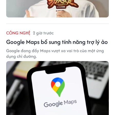
CÔNG NGHỆ
2 giờ trước
Google Maps bổ sung tính năng trợ lý ảo
Google đang đẩy Maps vượt xa vai trò của một ứng
dụng chỉ đường.