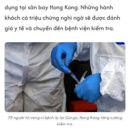
dụng tại sân bay Hong Kong. Những hành
khách có triệu chứng nghi ngờ sẽ được đánh
giá y tế và chuyển đến bệnh viện kiểm tra.
79 người tử vong vì bệnh lạ tại Congo, Hong Kong tăng cường
kiểm tra.