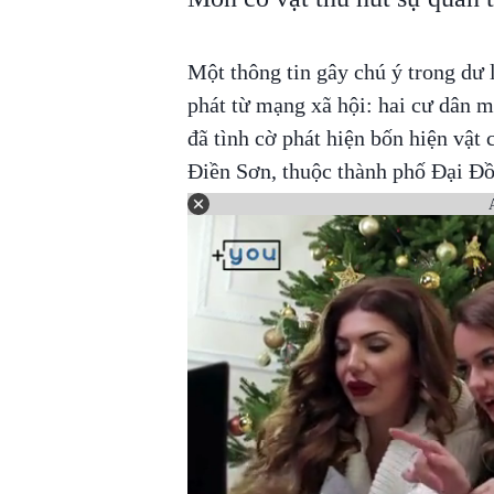
Một thông tin gây chú ý trong dư
phát từ mạng xã hội: hai cư dân 
đã tình cờ phát hiện bốn hiện vật
Điền Sơn, thuộc thành phố Đại Đồ