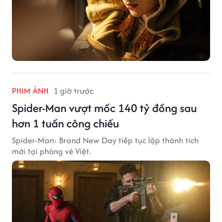
PHIM ẢNH
1 giờ trước
Spider-Man vượt mốc 140 tỷ đồng sau
hơn 1 tuần công chiếu
Spider-Man: Brand New Day tiếp tục lập thành tích
mới tại phòng vé Việt.