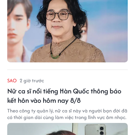
SAO
2 giờ trước
Nữ ca sĩ nổi tiếng Hàn Quốc thông báo
kết hôn vào hôm nay 8/8
Theo công ty quản lý, nữ ca sĩ này và người bạn đời đã
có thời gian dài cùng làm việc trong lĩnh vực âm nhạc.