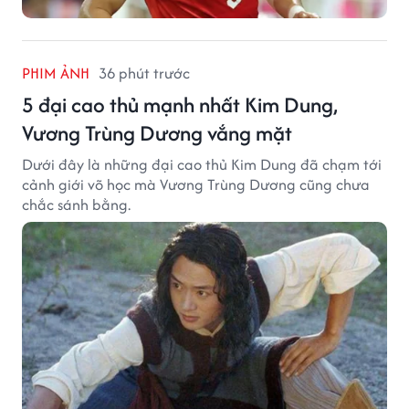
PHIM ẢNH
36 phút trước
5 đại cao thủ mạnh nhất Kim Dung,
Vương Trùng Dương vắng mặt
Dưới đây là những đại cao thủ Kim Dung đã chạm tới
cảnh giới võ học mà Vương Trùng Dương cũng chưa
chắc sánh bằng.