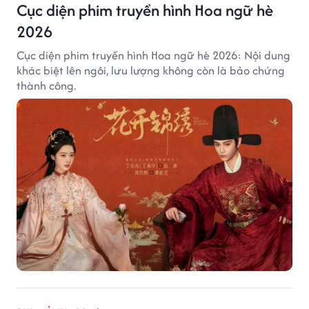
Cục diện phim truyền hình Hoa ngữ hè
2026
Cục diện phim truyền hình Hoa ngữ hè 2026: Nội dung
khác biệt lên ngôi, lưu lượng không còn là bảo chứng
thành công.